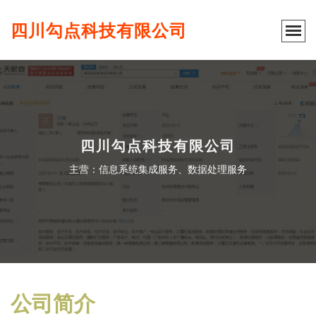
四川勾点科技有限公司
四川勾点科技有限公司
主营：信息系统集成服务、数据处理服务
公司简介