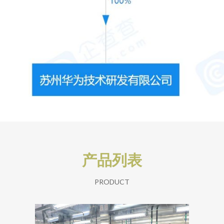
产品列表
PRODUCT