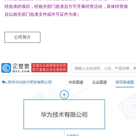
经批准的项目，经相关部门批准后方可开展经营活动，具体经营项
目以相关部门批准文件或许可证件为准）
公司简介