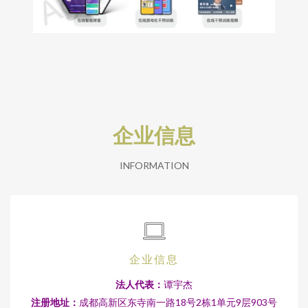
企业信息
INFORMATION
企业信息
法人代表：
谭宇杰
注册地址：
成都高新区东寺南一路18号2栋1单元9层903号