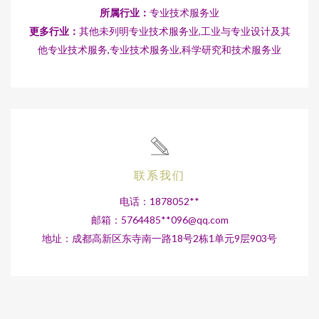
所属行业：
专业技术服务业
更多行业：
其他未列明专业技术服务业,工业与专业设计及其
他专业技术服务,专业技术服务业,科学研究和技术服务业
联系我们
电话：1878052**
邮箱：5764485**
096@qq.com
地址：成都高新区东寺南一路18号2栋1单元9层903号