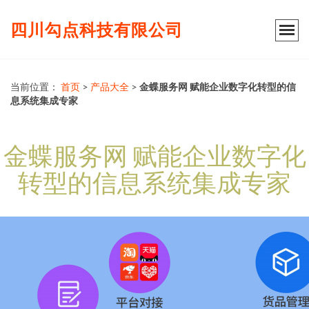
四川勾点科技有限公司
当前位置：
首页
>
产品大全
>
金蝶服务网 赋能企业数字化转型的信
息系统集成专家
金蝶服务网 赋能企业数字化
转型的信息系统集成专家