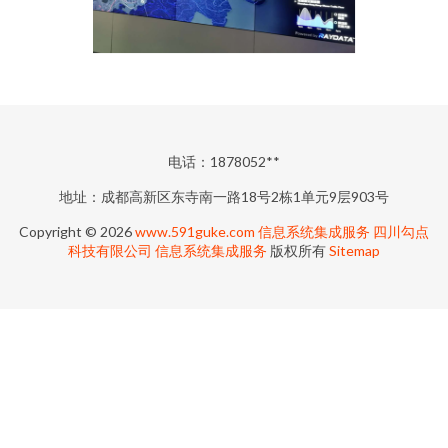
电话：1878052**
地址：成都高新区东寺南一路18号2栋1单元9层903号
Copyright © 2026
www.591guke.com
信息系统集成服务
四川勾点
科技有限公司
信息系统集成服务
版权所有
Sitemap