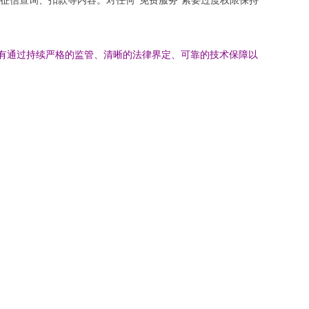
只有通过持续严格的监管、清晰的法律界定、可靠的技术保障以