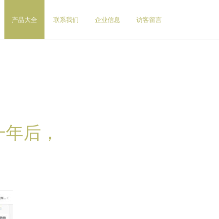
产品大全
联系我们
企业信息
访客留言
光一年后，