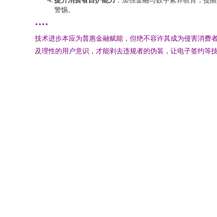
警惕。
****
技术进步本应为普惠金融赋能，但绝不容许其成为侵害消费者
及理性的用户意识，才能剥去违规者的伪装，让电子签约等