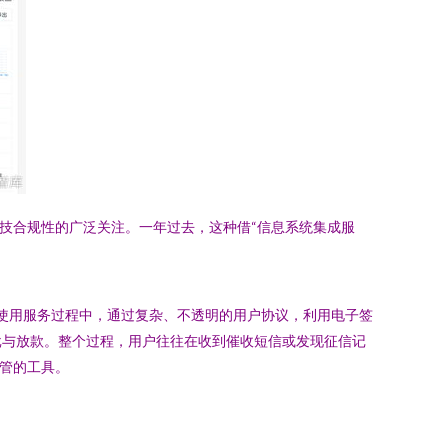
科技合规性的广泛关注。一年过去，这种借“信息系统集成服
用户使用服务过程中，通过复杂、不透明的用户协议，利用电子签
批与放款。整个过程，用户往往在收到催收短信或发现征信记
监管的工具。