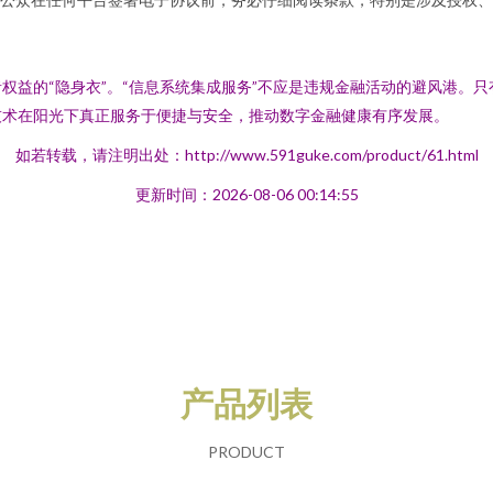
权益的“隐身衣”。“信息系统集成服务”不应是违规金融活动的避风港。
技术在阳光下真正服务于便捷与安全，推动数字金融健康有序发展。
如若转载，请注明出处：http://www.591guke.com/product/61.html
更新时间：2026-08-06 00:14:55
产品列表
PRODUCT